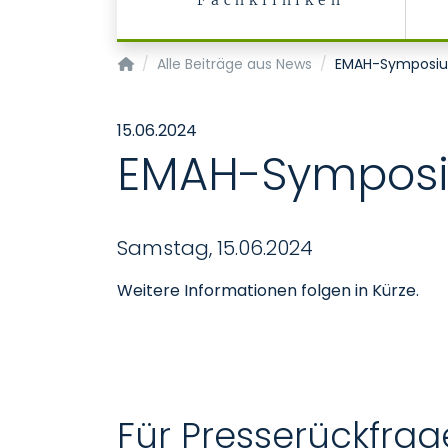
Fachkliniken
Startseite
Alle Beiträge aus News
EMAH-Symposiu
15.06.2024
EMAH-Symposi
Samstag, 15.06.2024
Weitere Informationen folgen in Kürze.
Für Presserückfrag