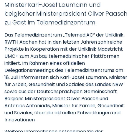
Minister Karl-Josef Laumann und
belgischer Ministerpräsident Oliver Paasch
zu Gast im Telemedizinzentrum
Das Telemedizinzentrum „Telemed.AC“ der Uniklinik
RWTH Aachen hat in den letzten Jahren zahlreiche
Projekte in Kooperation mit der Uniklinik Maastricht
UMC+ zum Ausbau telemedizinischer Plattformen
initiiert. Im Rahmen eines offiziellen
Delegationsmeetings des Telemedizinzentrums am
18. Juli informierten sich Karl-Josef Laumann, Minister
für Arbeit, Gesundheit und Soziales des Landes NRW
sowie aus der Deutschsprachigen Gemeinschaft
Belgiens Ministerpräsident Oliver Paasch und
Antonios Antoniadis, Minister für Familie, Gesundheit
und Soziales, über die aktuellen Entwicklungen und
Innovationen.
Weitere Informationen entnehmen Sie der