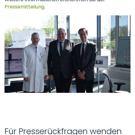
Pressemitteilung
.
Für Presserückfragen wenden