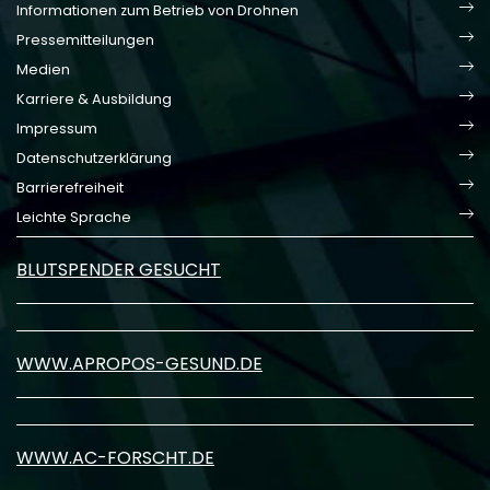
Informationen zum Betrieb von Drohnen
Pressemitteilungen
Medien
Karriere & Ausbildung
Impressum
Datenschutzerklärung
Barrierefreiheit
Leichte Sprache
BLUTSPENDER GESUCHT
WWW.APROPOS-GESUND.DE
WWW.AC-FORSCHT.DE