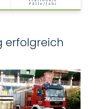
stationäre
Fälle/Jahr
 erfolgreich