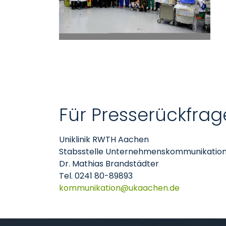
Für Presserückfrag
Uniklinik RWTH Aachen
Stabsstelle Unternehmenskommunikatio
Dr. Mathias Brandstädter
Tel. 0241 80-89893
kommunikation
ukaachen
de