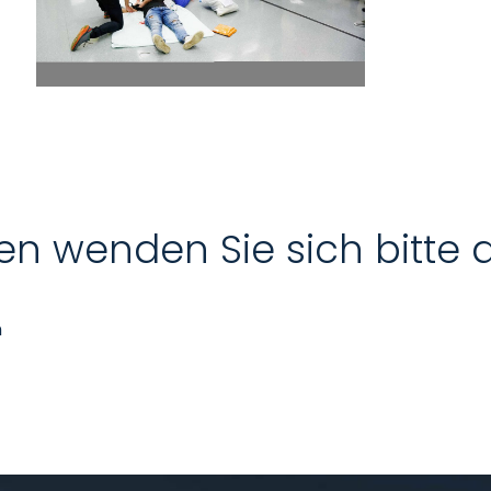
en wenden Sie sich bitte 
n