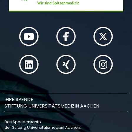
IHRE SPENDE
STIFTUNG UNIVERSITÄTSMEDIZIN AACHEN
Das Spendenkonto
der Stiftung Universitätsmedizin Aachen: