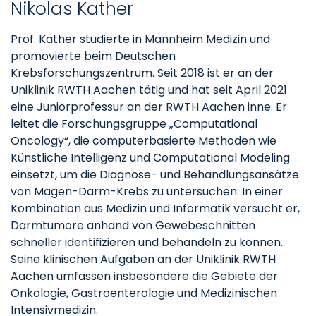
Nikolas Kather
Prof. Kather studierte in Mannheim Medizin und
promovierte beim Deutschen
Krebsforschungszentrum. Seit 2018 ist er an der
Uniklinik RWTH Aachen tätig und hat seit April 2021
eine Juniorprofessur an der RWTH Aachen inne. Er
leitet die Forschungsgruppe „Computational
Oncology“, die computerbasierte Methoden wie
Künstliche Intelligenz und Computational Modeling
einsetzt, um die Diagnose- und Behandlungsansätze
von Magen-Darm-Krebs zu untersuchen. In einer
Kombination aus Medizin und Informatik versucht er,
Darmtumore anhand von Gewebeschnitten
schneller identifizieren und behandeln zu können.
Seine klinischen Aufgaben an der Uniklinik RWTH
Aachen umfassen insbesondere die Gebiete der
Onkologie, Gastroenterologie und Medizinischen
Intensivmedizin.