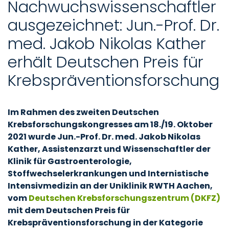
Nachwuchswissenschaftler
ausgezeichnet: Jun.-Prof. Dr.
med. Jakob Nikolas Kather
erhält Deutschen Preis für
Krebspräventionsforschung
Im Rahmen des zweiten Deutschen
Krebsforschungskongresses am 18./19. Oktober
2021 wurde Jun.-Prof. Dr. med. Jakob Nikolas
Kather, Assistenzarzt und Wissenschaftler der
Klinik für Gastroenterologie,
Stoffwechselerkrankungen und Internistische
Intensivmedizin an der Uniklinik RWTH Aachen,
vom
Deutschen Krebsforschungszentrum (DKFZ)
mit dem Deutschen Preis für
Krebspräventionsforschung in der Kategorie