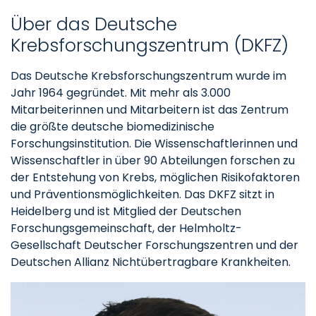
Über das Deutsche
Krebsforschungszentrum (DKFZ)
Das Deutsche Krebsforschungszentrum wurde im
Jahr 1964 gegründet. Mit mehr als 3.000
Mitarbeiterinnen und Mitarbeitern ist das Zentrum
die größte deutsche biomedizinische
Forschungsinstitution. Die Wissenschaftlerinnen und
Wissenschaftler in über 90 Abteilungen forschen zu
der Entstehung von Krebs, möglichen Risikofaktoren
und Präventionsmöglichkeiten. Das DKFZ sitzt in
Heidelberg und ist Mitglied der Deutschen
Forschungsgemeinschaft, der Helmholtz-
Gesellschaft Deutscher Forschungszentren und der
Deutschen Allianz Nichtübertragbare Krankheiten.