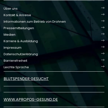
Über uns
Kontakt & Anreise
Informationen zum Betrieb von Drohnen
Pressemitteilungen
Medien
Karriere & Ausbildung
Impressum
Datenschutzerklärung
Barrierefreiheit
Leichte Sprache
BLUTSPENDER GESUCHT
WWW.APROPOS-GESUND.DE