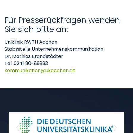
Für Presserückfragen wenden
Sie sich bitte an:
Uniklinik RWTH Aachen
Stabsstelle Unternehmenskommunikation
Dr. Mathias Brandstädter
Tel. 0241 80-89893
kommunikation
ukaachen
de
Previous
Next