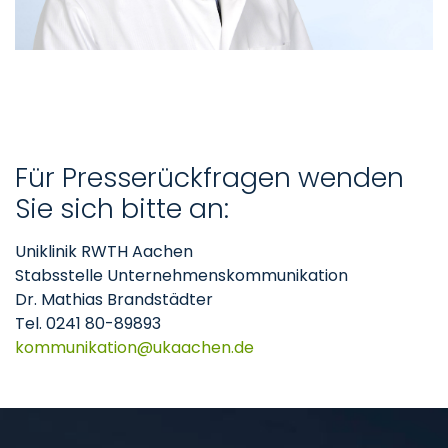
Für Presserückfragen wenden
Sie sich bitte an:
Uniklinik RWTH Aachen
Stabsstelle Unternehmenskommunikation
Dr. Mathias Brandstädter
Tel. 0241 80-89893
kommunikation
ukaachen
de