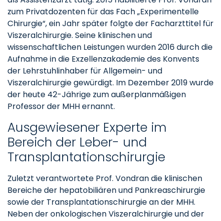
zum Privatdozenten für das Fach „Experimentelle
Chirurgie“, ein Jahr später folgte der Facharzttitel für
Viszeralchirurgie. Seine klinischen und
wissenschaftlichen Leistungen wurden 2016 durch die
Aufnahme in die Exzellenzakademie des Konvents
der Lehrstuhlinhaber für Allgemein- und
Viszeralchirurgie gewürdigt. Im Dezember 2019 wurde
der heute 42-Jährige zum außerplanmäßigen
Professor der MHH ernannt.
Ausgewiesener Experte im
Bereich der Leber- und
Transplantationschirurgie
Zuletzt verantwortete Prof. Vondran die klinischen
Bereiche der hepatobiliären und Pankreaschirurgie
sowie der Transplantationschirurgie an der MHH.
Neben der onkologischen Viszeralchirurgie und der