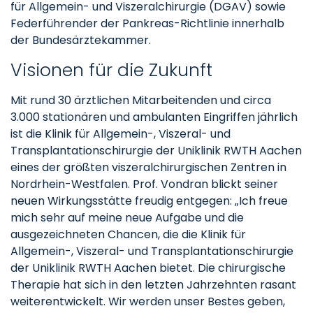
für Allgemein- und Viszeralchirurgie (DGAV) sowie
Federführender der Pankreas-Richtlinie innerhalb
der Bundesärztekammer.
Visionen für die Zukunft
Mit rund 30 ärztlichen Mitarbeitenden und circa
3.000 stationären und ambulanten Eingriffen jährlich
ist die Klinik für Allgemein-, Viszeral- und
Transplantationschirurgie der Uniklinik RWTH Aachen
eines der größten viszeralchirurgischen Zentren in
Nordrhein-Westfalen. Prof. Vondran blickt seiner
neuen Wirkungsstätte freudig entgegen: „Ich freue
mich sehr auf meine neue Aufgabe und die
ausgezeichneten Chancen, die die Klinik für
Allgemein-, Viszeral- und Transplantationschirurgie
der Uniklinik RWTH Aachen bietet. Die chirurgische
Therapie hat sich in den letzten Jahrzehnten rasant
weiterentwickelt. Wir werden unser Bestes geben,