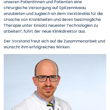
unseren Patientinnen und Patienten eine
chirurgische Versorgung auf Spitzenniveau
anzubieten und zugleich an dem Verständnis für die
Ursache von Krankheiten und deren bestmögliche
Therapie unter Einsatz neuester Technologien zu
arbeiten“, führt der neue Klinikdirektor aus.
Der Vorstand freut sich auf die Zusammenarbeit und
wünscht ihm erfolgreiches Wirken.