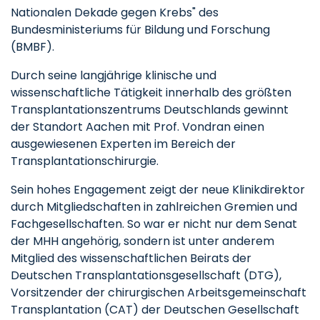
Nationalen Dekade gegen Krebs" des
Bundesministeriums für Bildung und Forschung
(BMBF).
Durch seine langjährige klinische und
wissenschaftliche Tätigkeit innerhalb des größten
Transplantationszentrums Deutschlands gewinnt
der Standort Aachen mit Prof. Vondran einen
ausgewiesenen Experten im Bereich der
Transplantationschirurgie.
Sein hohes Engagement zeigt der neue Klinikdirektor
durch Mitgliedschaften in zahlreichen Gremien und
Fachgesellschaften. So war er nicht nur dem Senat
der MHH angehörig, sondern ist unter anderem
Mitglied des wissenschaftlichen Beirats der
Deutschen Transplantationsgesellschaft (DTG),
Vorsitzender der chirurgischen Arbeitsgemeinschaft
Transplantation (CAT) der Deutschen Gesellschaft