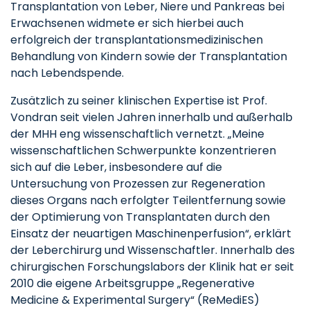
Transplantation von Leber, Niere und Pankreas bei
Erwachsenen widmete er sich hierbei auch
erfolgreich der transplantationsmedizinischen
Behandlung von Kindern sowie der Transplantation
nach Lebendspende.
Zusätzlich zu seiner klinischen Expertise ist Prof.
Vondran seit vielen Jahren innerhalb und außerhalb
der MHH eng wissenschaftlich vernetzt. „Meine
wissenschaftlichen Schwerpunkte konzentrieren
sich auf die Leber, insbesondere auf die
Untersuchung von Prozessen zur Regeneration
dieses Organs nach erfolgter Teilentfernung sowie
der Optimierung von Transplantaten durch den
Einsatz der neuartigen Maschinenperfusion“, erklärt
der Leberchirurg und Wissenschaftler. Innerhalb des
chirurgischen Forschungslabors der Klinik hat er seit
2010 die eigene Arbeitsgruppe „Regenerative
Medicine & Experimental Surgery“ (ReMediES)