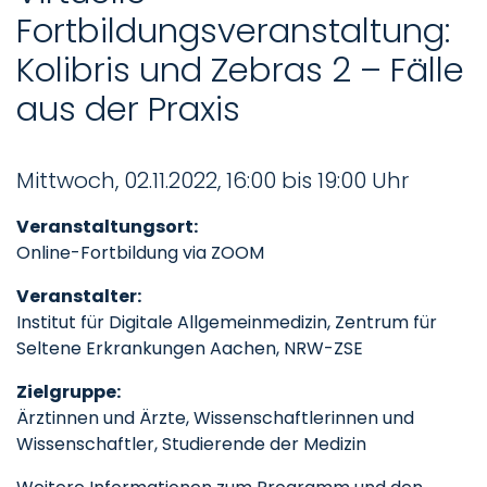
Fortbildungsveranstaltung:
Kolibris und Zebras 2 – Fälle
aus der Praxis
Mittwoch, 02.11.2022, 16:00 bis 19:00 Uhr
Veranstaltungsort:
Online-Fortbildung via ZOOM
Veranstalter:
Institut für Digitale Allgemeinmedizin, Zentrum für
Seltene Erkrankungen Aachen, NRW-ZSE
Zielgruppe:
Ärztinnen und Ärzte, Wissenschaftlerinnen und
Wissenschaftler, Studierende der Medizin