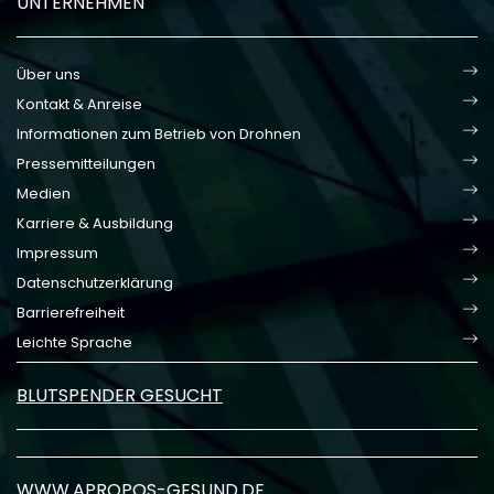
UNTERNEHMEN
Über uns
Kontakt & Anreise
Informationen zum Betrieb von Drohnen
Pressemitteilungen
Medien
Karriere & Ausbildung
Impressum
Datenschutzerklärung
Barrierefreiheit
Leichte Sprache
BLUTSPENDER GESUCHT
WWW.APROPOS-GESUND.DE