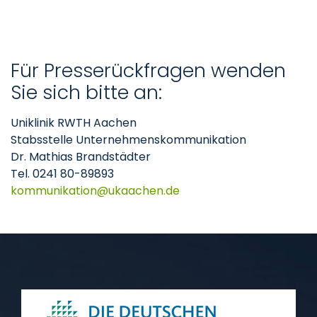
Für Presserückfragen wenden
Sie sich bitte an:
Uniklinik RWTH Aachen
Stabsstelle Unternehmenskommunikation
Dr. Mathias Brandstädter
Tel. 0241 80-89893
kommunikation
ukaachen
de