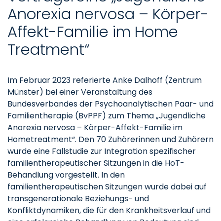
Anorexia nervosa – Körper-
Affekt-Familie im Home
Treatment“
Im Februar 2023 referierte Anke Dalhoff (Zentrum
Münster) bei einer Veranstaltung des
Bundesverbandes der Psychoanalytischen Paar- und
Familientherapie (BvPPF) zum Thema „Jugendliche
Anorexia nervosa – Körper-Affekt-Familie im
Hometreatment“. Den 70 Zuhörerinnen und Zuhörern
wurde eine Fallstudie zur Integration spezifischer
familientherapeutischer Sitzungen in die HoT-
Behandlung vorgestellt. In den
familientherapeutischen Sitzungen wurde dabei auf
transgenerationale Beziehungs- und
Konfliktdynamiken, die für den Krankheitsverlauf und