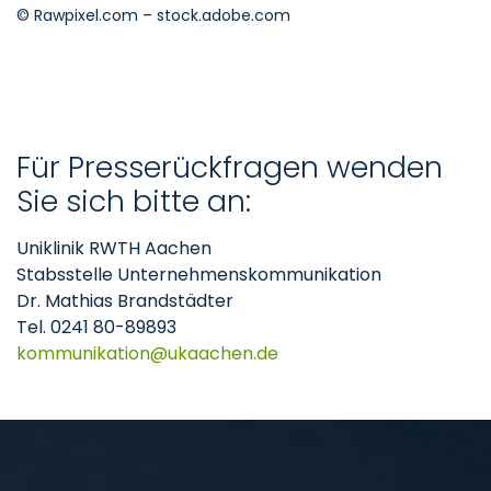
© Rawpixel.com – stock.adobe.com
Für Presserückfragen wenden
Sie sich bitte an:
Uniklinik RWTH Aachen
Stabsstelle Unternehmenskommunikation
Dr. Mathias Brandstädter
Tel. 0241 80-89893
kommunikation
ukaachen
de