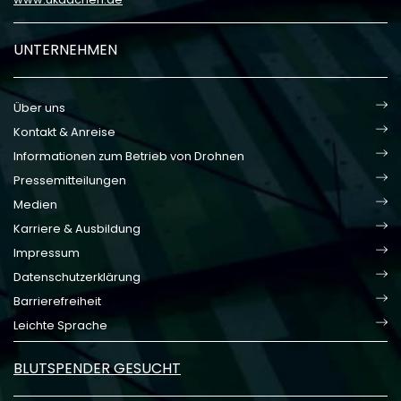
UNTERNEHMEN
Über uns
Kontakt & Anreise
Informationen zum Betrieb von Drohnen
Pressemitteilungen
Medien
Karriere & Ausbildung
Impressum
Datenschutzerklärung
Barrierefreiheit
Leichte Sprache
BLUTSPENDER GESUCHT