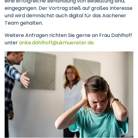
eine erfolgreiche Behandlung von Bedeutung sind,
eingegangen. Der Vortrag stieß auf großes Interesse
und wird demnächst auch digital für das Aachener
Team gehalten.
Weitere Anfragen richten Sie gerne an Frau Dahlhoff
unter
anke.dahlhoff
ukmuenster.de.