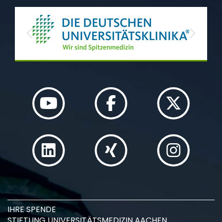
Previous
Next
IHRE SPENDE
STIFTUNG UNIVERSITÄTSMEDIZIN AACHEN