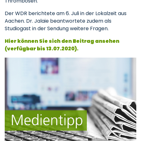
Thrombosen.
Der WDR berichtete am 6. Juli in der Lokalzeit aus
Aachen. Dr. Jalaie beantwortete zudem als
Studiogast in der Sendung weitere Fragen.
Hier können Sie sich den Beitrag ansehen
(verfügbar bis 13.07.2020).