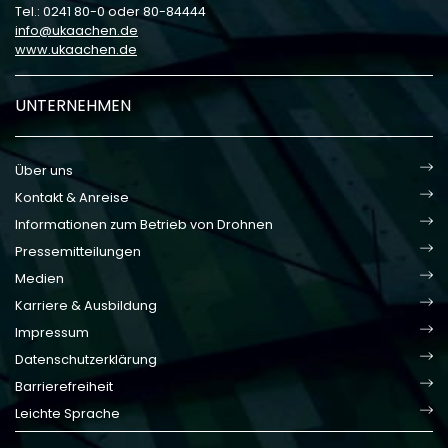
Tel.: 0241 80-0 oder 80-84444
info
ukaachen
de
www.ukaachen.de
UNTERNEHMEN
Über uns
Kontakt & Anreise
Informationen zum Betrieb von Drohnen
Pressemitteilungen
Medien
Karriere & Ausbildung
Impressum
Datenschutzerklärung
Barrierefreiheit
Leichte Sprache