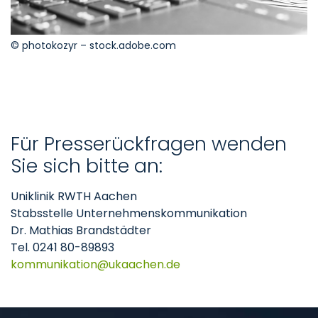
© photokozyr – stock.adobe.com
Für Presserückfragen wenden
Sie sich bitte an:
Uniklinik RWTH Aachen
Stabsstelle Unternehmenskommunikation
Dr. Mathias Brandstädter
Tel. 0241 80-89893
kommunikation
ukaachen
de