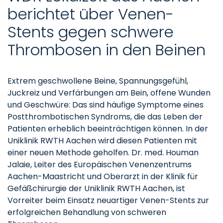
berichtet über Venen-
Stents gegen schwere
Thrombosen in den Beinen
Extrem geschwollene Beine, Spannungsgefühl,
Juckreiz und Verfärbungen am Bein, offene Wunden
und Geschwüre: Das sind häufige Symptome eines
Postthrombotischen Syndroms, die das Leben der
Patienten erheblich beeinträchtigen können. In der
Uniklinik RWTH Aachen wird diesen Patienten mit
einer neuen Methode geholfen. Dr. med. Houman
Jalaie, Leiter des Europäischen Venenzentrums
Aachen-Maastricht und Oberarzt in der Klinik für
Gefäßchirurgie der Uniklinik RWTH Aachen, ist
Vorreiter beim Einsatz neuartiger Venen-Stents zur
erfolgreichen Behandlung von schweren