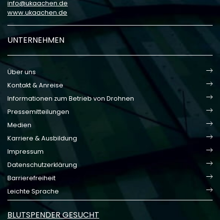
info
ukaachen
de
www.ukaachen.de
UNTERNEHMEN
Über uns
Kontakt & Anreise
Informationen zum Betrieb von Drohnen
Pressemitteilungen
Medien
Karriere & Ausbildung
Impressum
Datenschutzerklärung
Barrierefreiheit
Leichte Sprache
BLUTSPENDER GESUCHT