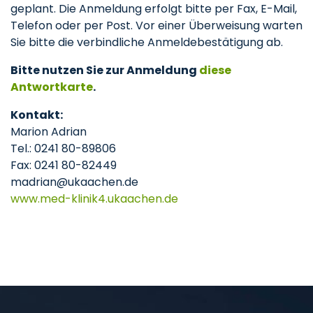
geplant. Die Anmeldung erfolgt bitte per Fax, E-Mail,
Telefon oder per Post. Vor einer Überweisung warten
Sie bitte die verbindliche Anmeldebestätigung ab.
Bitte nutzen Sie zur Anmeldung
diese
Antwortkarte
.
Kontakt:
Marion Adrian
Tel.: 0241 80-89806
Fax: 0241 80-82449
madrian@ukaachen.de
www.med-klinik4.ukaachen.de