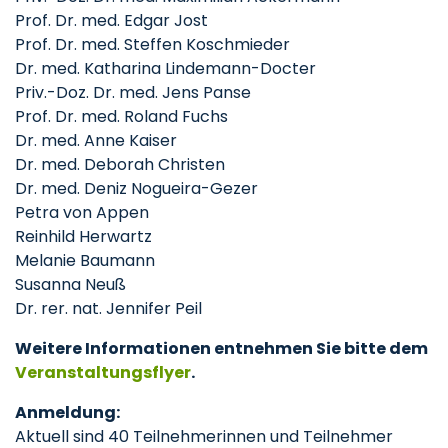
Prof. Dr. med. Edgar Jost
Prof. Dr. med. Steffen Koschmieder
Dr. med. Katharina Lindemann-Docter
Priv.-Doz. Dr. med. Jens Panse
Prof. Dr. med. Roland Fuchs
Dr. med. Anne Kaiser
Dr. med. Deborah Christen
Dr. med. Deniz Nogueira-Gezer
Petra von Appen
Reinhild Herwartz
Melanie Baumann
Susanna Neuß
Dr. rer. nat. Jennifer Peil
Weitere Informationen entnehmen Sie bitte dem
Veranstaltungsflyer
.
Anmeldung:
Aktuell sind 40 Teilnehmerinnen und Teilnehmer