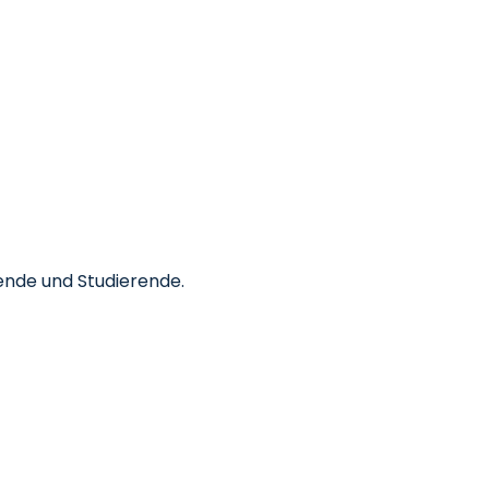
dende und Studierende.