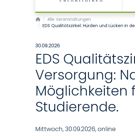
Fachkliniken
Startseite
Alle Veranstaltungen
EDS Qualitätszirkel: Hürden und Lücken in d
30.09.2026
EDS Qualitätszi
Versorgung: N
Möglichkeiten 
Studierende.
Mittwoch, 30.09.2026, online