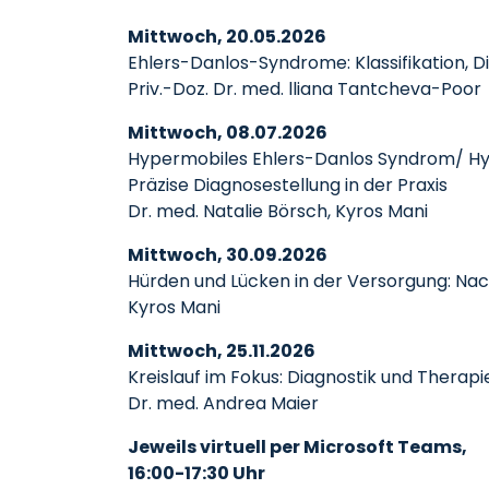
Mittwoch, 20.05.2026
Ehlers-Danlos-Syndrome: Klassifikation, 
Priv.-Doz. Dr. med. lliana Tantcheva-Poor
Mittwoch, 08.07.2026
Hypermobiles Ehlers-Danlos Syndrom/ H
Präzise Diagnosestellung in der Praxis
Dr. med. Natalie Börsch, Kyros Mani
Mittwoch, 30.09.2026
Hürden und Lücken in der Versorgung: Nach
Kyros Mani
Mittwoch, 25.11.2026
Kreislauf im Fokus: Diagnostik und Therap
Dr. med. Andrea Maier
Jeweils virtuell per Microsoft Teams,
16:00-17:30 Uhr