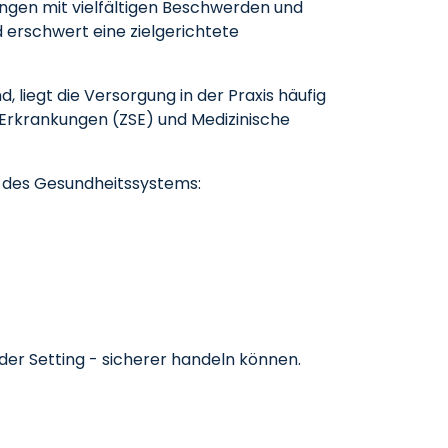
gen mit vielfältigen Beschwerden und
 erschwert eine zielgerichtete
, liegt die Versorgung in der Praxis häufig
e Erkrankungen (ZSE) und Medizinische
n des Gesundheitssystems:
der Setting - sicherer handeln können.