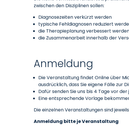
zwischen den Disziplinen sollen:
Diagnosezeiten verkürzt werden
typische Fehldiagnosen reduziert werd
die Therapieplanung verbessert werde
die Zusammenarbeit innerhalb der Vers
Anmeldung
Die Veranstaltung findet Online über Mi
ausdrücklich, dass Sie eigene Fälle zur D
Dafür senden Sie uns bis 4 Tage vor der 
Eine entsprechende Vorlage bekommen 
Die einzelnen Veranstaltungen sind jeweil
Anmeldung bitte je Veranstaltung