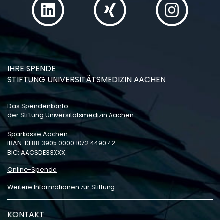
IHRE SPENDE
STIFTUNG UNIVERSITÄTSMEDIZIN AACHEN
Das Spendenkonto
der Stiftung Universitätsmedizin Aachen:
Sparkasse Aachen
IBAN: DE88 3905 0000 1072 4490 42
BIC: AACSDE33XXX
Online-Spende
Weitere Informationen zur Stiftung
KONTAKT