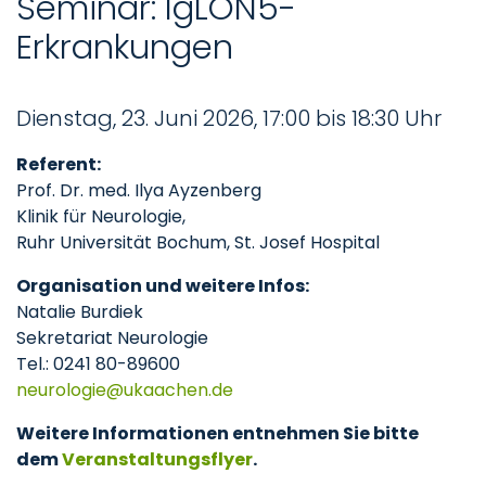
Seminar: IgLON5-
Erkrankungen
Dienstag, 23. Juni 2026, 17:00 bis 18:30 Uhr
Referent:
Prof. Dr. med. Ilya Ayzenberg
Klinik für Neurologie,
Ruhr Universität Bochum, St. Josef Hospital
Organisation und weitere Infos:
Natalie Burdiek
Sekretariat Neurologie
Tel.: 0241 80-89600
neurologie
ukaachen
de
Weitere Informationen entnehmen Sie bitte
dem
Veranstaltungsflyer
.