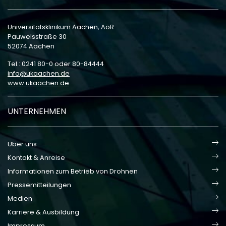
Universitätsklinikum Aachen, AöR
Pauwelsstraße 30
52074 Aachen
Tel.: 0241 80-0 oder 80-84444
info
ukaachen
de
www.ukaachen.de
UNTERNEHMEN
Über uns
Kontakt & Anreise
Informationen zum Betrieb von Drohnen
Pressemitteilungen
Medien
Karriere & Ausbildung
Impressum