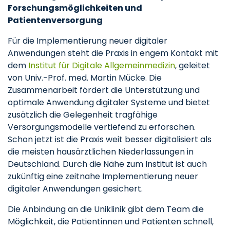
Forschungsmöglichkeiten und
Patientenversorgung
Für die Implementierung neuer digitaler
Anwendungen steht die Praxis in engem Kontakt mit
dem
Institut für Digitale Allgemeinmedizin
, geleitet
von Univ.-Prof. med. Martin Mücke. Die
Zusammenarbeit fördert die Unterstützung und
optimale Anwendung digitaler Systeme und bietet
zusätzlich die Gelegenheit tragfähige
Versorgungsmodelle vertiefend zu erforschen.
Schon jetzt ist die Praxis weit besser digitalisiert als
die meisten hausärztlichen Niederlassungen in
Deutschland. Durch die Nähe zum Institut ist auch
zukünftig eine zeitnahe Implementierung neuer
digitaler Anwendungen gesichert.
Die Anbindung an die Uniklinik gibt dem Team die
Möglichkeit, die Patientinnen und Patienten schnell,