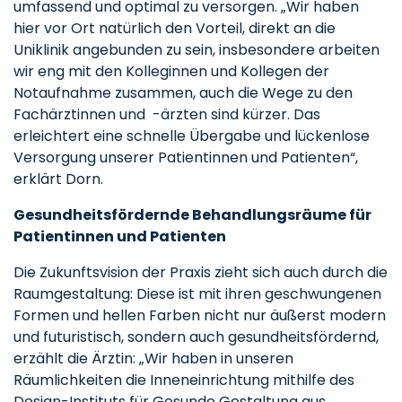
umfassend und optimal zu versorgen. „Wir haben
hier vor Ort natürlich den Vorteil, direkt an die
Uniklinik angebunden zu sein, insbesondere arbeiten
wir eng mit den Kolleginnen und Kollegen der
Notaufnahme zusammen, auch die Wege zu den
Fachärztinnen und -ärzten sind kürzer. Das
erleichtert eine schnelle Übergabe und lückenlose
Versorgung unserer Patientinnen und Patienten“,
erklärt Dorn.
Gesundheitsfördernde Behandlungsräume für
Patientinnen und Patienten
Die Zukunftsvision der Praxis zieht sich auch durch die
Raumgestaltung: Diese ist mit ihren geschwungenen
Formen und hellen Farben nicht nur äußerst modern
und futuristisch, sondern auch gesundheitsfördernd,
erzählt die Ärztin: „Wir haben in unseren
Räumlichkeiten die Inneneinrichtung mithilfe des
Design-Instituts für Gesunde Gestaltung aus