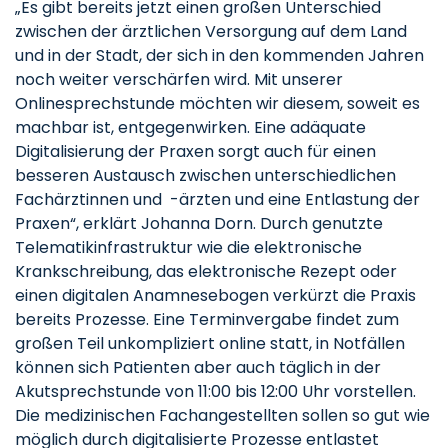
„Es gibt bereits jetzt einen großen Unterschied
zwischen der ärztlichen Versorgung auf dem Land
und in der Stadt, der sich in den kommenden Jahren
noch weiter verschärfen wird. Mit unserer
Onlinesprechstunde möchten wir diesem, soweit es
machbar ist, entgegenwirken. Eine adäquate
Digitalisierung der Praxen sorgt auch für einen
besseren Austausch zwischen unterschiedlichen
Fachärztinnen und -ärzten und eine Entlastung der
Praxen“, erklärt Johanna Dorn. Durch genutzte
Telematikinfrastruktur wie die elektronische
Krankschreibung, das elektronische Rezept oder
einen digitalen Anamnesebogen verkürzt die Praxis
bereits Prozesse. Eine Terminvergabe findet zum
großen Teil unkompliziert online statt, in Notfällen
können sich Patienten aber auch täglich in der
Akutsprechstunde von 11:00 bis 12:00 Uhr vorstellen.
Die medizinischen Fachangestellten sollen so gut wie
möglich durch digitalisierte Prozesse entlastet