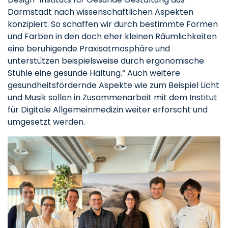
Darmstadt nach wissenschaftlichen Aspekten
konzipiert. So schaffen wir durch bestimmte Formen
und Farben in den doch eher kleinen Räumlichkeiten
eine beruhigende Praxisatmosphäre und
unterstützen beispielsweise durch ergonomische
Stühle eine gesunde Haltung.“ Auch weitere
gesundheitsfördernde Aspekte wie zum Beispiel Licht
und Musik sollen in Zusammenarbeit mit dem Institut
für Digitale Allgemeinmedizin weiter erforscht und
umgesetzt werden.