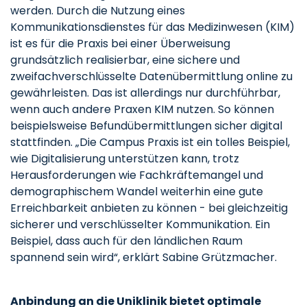
werden. Durch die Nutzung eines
Kommunikationsdienstes für das Medizinwesen (KIM)
ist es für die Praxis bei einer Überweisung
grundsätzlich realisierbar, eine sichere und
zweifachverschlüsselte Datenübermittlung online zu
gewährleisten. Das ist allerdings nur durchführbar,
wenn auch andere Praxen KIM nutzen. So können
beispielsweise Befundübermittlungen sicher digital
stattfinden. „Die Campus Praxis ist ein tolles Beispiel,
wie Digitalisierung unterstützen kann, trotz
Herausforderungen wie Fachkräftemangel und
demographischem Wandel weiterhin eine gute
Erreichbarkeit anbieten zu können - bei gleichzeitig
sicherer und verschlüsselter Kommunikation. Ein
Beispiel, dass auch für den ländlichen Raum
spannend sein wird“, erklärt Sabine Grützmacher.
Anbindung an die Uniklinik bietet optimale