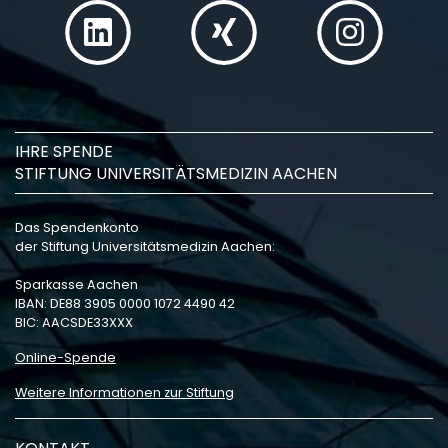
IHRE SPENDE
STIFTUNG UNIVERSITÄTSMEDIZIN AACHEN
Das Spendenkonto
der Stiftung Universitätsmedizin Aachen:
Sparkasse Aachen
IBAN: DE88 3905 0000 1072 4490 42
BIC: AACSDE33XXX
Online-Spende
Weitere Informationen zur Stiftung