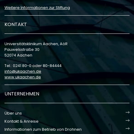
Weitere Informationen zur Stiftung
KONTAKT
Universitätsklinikum Aachen, AöR
Pauwelsstraße 30
52074 Aachen
Tel.: 0241 80-0 oder 80-84444
info
ukaachen
de
www.ukaachen.de
UNTERNEHMEN
Über uns
Kontakt & Anreise
Informationen zum Betrieb von Drohnen