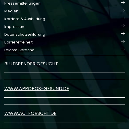
Pressemitteilungen
Medien
Karriere & Ausbildung
Impressum
Datenschutzerklärung
Barrierefreiheit
Leichte Sprache
BLUTSPENDER GESUCHT
WWW.APROPOS-GESUND.DE
WWW.AC-FORSCHT.DE