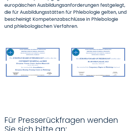
europäischen Ausbildungsanforderungen festgelegt,
die für Ausbildungsstätten für Phlebologie gelten, und
bescheinigt Kompetenzabschlüsse in Phlebologie
und phlebologischen Verfahren.
Für Presserückfragen wenden
Sie sich bitte an: