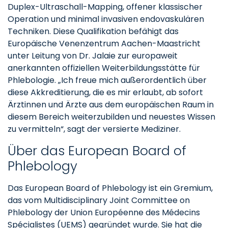
Duplex-Ultraschall-Mapping, offener klassischer
Operation und minimal invasiven endovaskulären
Techniken. Diese Qualifikation befähigt das
Europäische Venenzentrum Aachen-Maastricht
unter Leitung von Dr. Jalaie zur europaweit
anerkannten offiziellen Weiterbildungsstätte für
Phlebologie. „Ich freue mich außerordentlich über
diese Akkreditierung, die es mir erlaubt, ab sofort
Ärztinnen und Ärzte aus dem europäischen Raum in
diesem Bereich weiterzubilden und neuestes Wissen
zu vermitteln“, sagt der versierte Mediziner.
Über das European Board of
Phlebology
Das European Board of Phlebology ist ein Gremium,
das vom Multidisciplinary Joint Committee on
Phlebology der Union Européenne des Médecins
Spécialistes (UEMS) gegründet wurde. Sie hat die