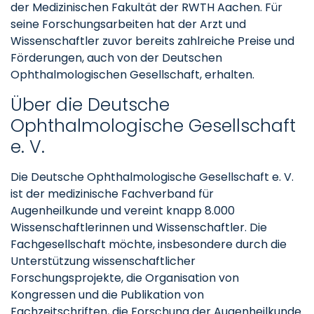
der Medizinischen Fakultät der RWTH Aachen. Für
seine Forschungsarbeiten hat der Arzt und
Wissenschaftler zuvor bereits zahlreiche Preise und
Förderungen, auch von der Deutschen
Ophthalmologischen Gesellschaft, erhalten.
Über die Deutsche
Ophthalmologische Gesellschaft
e. V.
Die Deutsche Ophthalmologische Gesellschaft e. V.
ist der medizinische Fachverband für
Augenheilkunde und vereint knapp 8.000
Wissenschaftlerinnen und Wissenschaftler. Die
Fachgesellschaft möchte, insbesondere durch die
Unterstützung wissenschaftlicher
Forschungsprojekte, die Organisation von
Kongressen und die Publikation von
Fachzeitschriften, die Forschung der Augenheilkunde