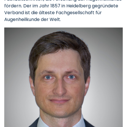
fördern. Der im Jahr 1857 in Heidelberg gegründete
Verband ist die älteste Fachgesellschaft für
Augenheilkunde der Welt.