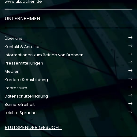
www.ukaachen.de
UNTERNEHMEN
Über uns
Kontakt & Anreise
Informationen zum Betrieb von Drohnen
Pressemitteilungen
Medien
Karriere & Ausbildung
Impressum
Datenschutzerklärung
Barrierefreiheit
Leichte Sprache
BLUTSPENDER GESUCHT