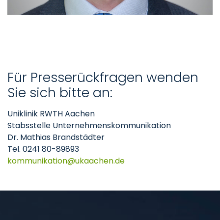
Für Presserückfragen wenden
Sie sich bitte an:
Uniklinik RWTH Aachen
Stabsstelle Unternehmenskommunikation
Dr. Mathias Brandstädter
Tel. 0241 80-89893
kommunikation
ukaachen
de