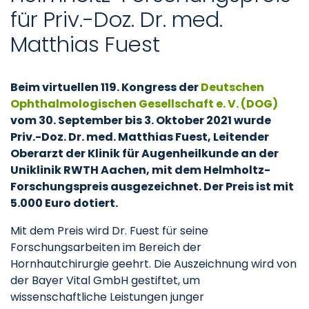
für Priv.-Doz. Dr. med.
Matthias Fuest
Beim virtuellen 119. Kongress der
Deutschen
Ophthalmologischen Gesellschaft e. V. (DOG)
vom 30. September bis 3. Oktober 2021 wurde
Priv.-Doz. Dr. med. Matthias Fuest, Leitender
Oberarzt der Klinik für Augenheilkunde an der
Uniklinik RWTH Aachen, mit dem Helmholtz-
Forschungspreis ausgezeichnet. Der Preis ist mit
5.000 Euro dotiert.
Mit dem Preis wird Dr. Fuest für seine
Forschungsarbeiten im Bereich der
Hornhautchirurgie geehrt. Die Auszeichnung wird von
der Bayer Vital GmbH gestiftet, um
wissenschaftliche Leistungen junger