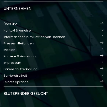
UNTERNEHMEN
Über uns
Kontakt & Anreise
Informationen zum Betrieb von Drohnen
Pressemitteilungen
Medien
Karriere & Ausbildung
Impressum
Datenschutzerklärung
Barrierefreiheit
Leichte Sprache
BLUTSPENDER GESUCHT