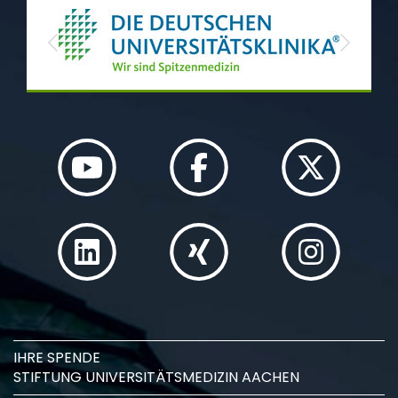
Previous
Next
IHRE SPENDE
STIFTUNG UNIVERSITÄTSMEDIZIN AACHEN