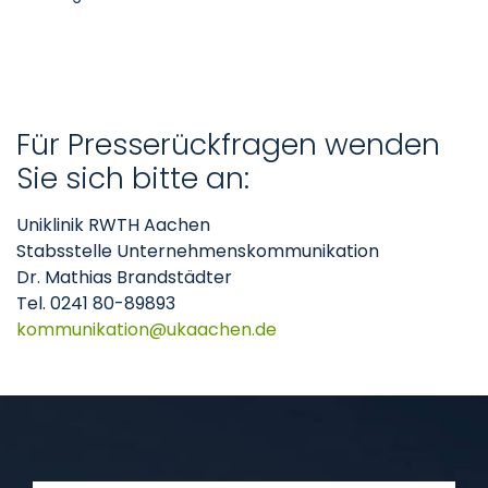
Für Presserückfragen wenden
Sie sich bitte an:
Uniklinik RWTH Aachen
Stabsstelle Unternehmenskommunikation
Dr. Mathias Brandstädter
Tel. 0241 80-89893
kommunikation
ukaachen
de