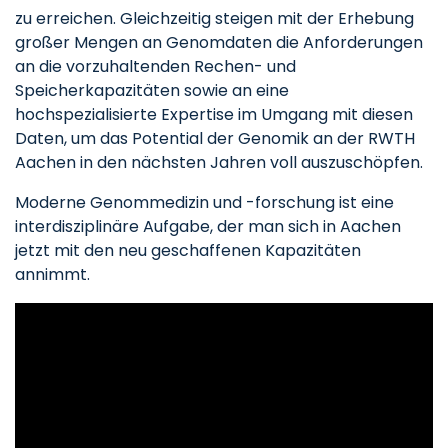
zu erreichen. Gleichzeitig steigen mit der Erhebung
großer Mengen an Genomdaten die Anforderungen
an die vorzuhaltenden Rechen- und
Speicherkapazitäten sowie an eine
hochspezialisierte Expertise im Umgang mit diesen
Daten, um das Potential der Genomik an der RWTH
Aachen in den nächsten Jahren voll auszuschöpfen.
Moderne Genommedizin und -forschung ist eine
interdisziplinäre Aufgabe, der man sich in Aachen
jetzt mit den neu geschaffenen Kapazitäten
annimmt.