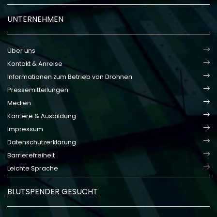
UNTERNEHMEN
Über uns
Kontakt & Anreise
Informationen zum Betrieb von Drohnen
Pressemitteilungen
Medien
Karriere & Ausbildung
Impressum
Datenschutzerklärung
Barrierefreiheit
Leichte Sprache
BLUTSPENDER GESUCHT