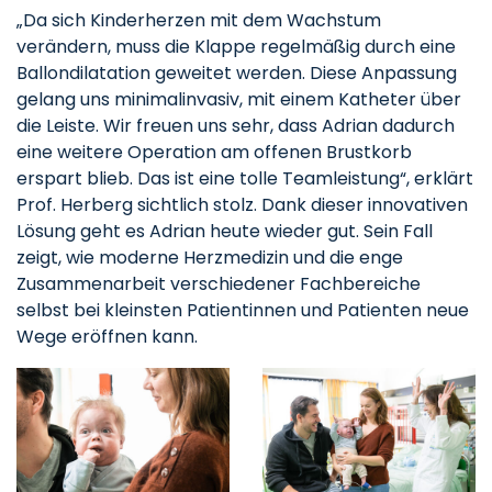
„Da sich Kinderherzen mit dem Wachstum
verändern, muss die Klappe regelmäßig durch eine
Ballondilatation geweitet werden. Diese Anpassung
gelang uns minimalinvasiv, mit einem Katheter über
die Leiste. Wir freuen uns sehr, dass Adrian dadurch
eine weitere Operation am offenen Brustkorb
erspart blieb. Das ist eine tolle Teamleistung“, erklärt
Prof. Herberg sichtlich stolz. Dank dieser innovativen
Lösung geht es Adrian heute wieder gut. Sein Fall
zeigt, wie moderne Herzmedizin und die enge
Zusammenarbeit verschiedener Fachbereiche
selbst bei kleinsten Patientinnen und Patienten neue
Wege eröffnen kann.