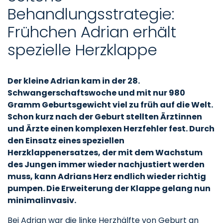
Behandlungsstrategie:
Frühchen Adrian erhält
spezielle Herzklappe
Der kleine Adrian kam in der 28.
Schwangerschaftswoche und mit nur 980
Gramm Geburtsgewicht viel zu früh auf die Welt.
Schon kurz nach der Geburt stellten Ärztinnen
und Ärzte einen komplexen Herzfehler fest. Durch
den Einsatz eines speziellen
Herzklappenersatzes, der mit dem Wachstum
des Jungen immer wieder nachjustiert werden
muss, kann Adrians Herz endlich wieder richtig
pumpen. Die Erweiterung der Klappe gelang nun
minimalinvasiv.
Bei Adrian war die linke Herzhälfte von Geburt an