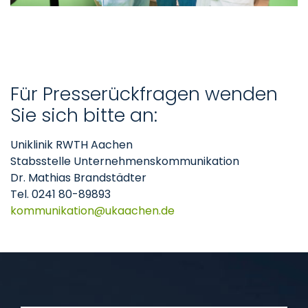
Für Presserückfragen wenden
Sie sich bitte an:
Uniklinik RWTH Aachen
Stabsstelle Unternehmenskommunikation
Dr. Mathias Brandstädter
Tel. 0241 80-89893
kommunikation
ukaachen
de