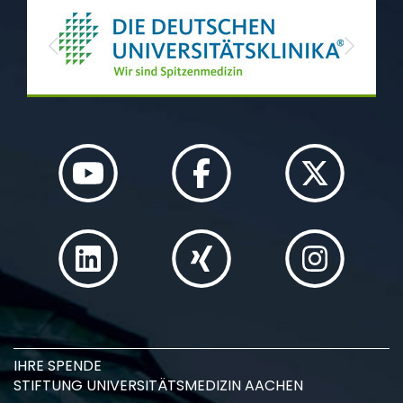
Previous
Next
IHRE SPENDE
STIFTUNG UNIVERSITÄTSMEDIZIN AACHEN