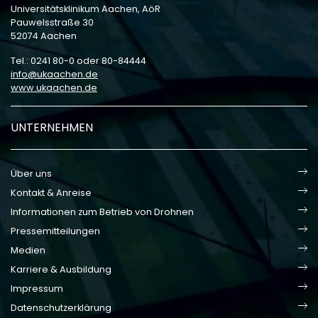
Universitätsklinikum Aachen, AöR
Pauwelsstraße 30
52074 Aachen
Tel.: 0241 80-0 oder 80-84444
info
ukaachen
de
www.ukaachen.de
UNTERNEHMEN
Über uns
Kontakt & Anreise
Informationen zum Betrieb von Drohnen
Pressemitteilungen
Medien
Karriere & Ausbildung
Impressum
Datenschutzerklärung