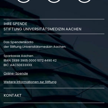
IHRE SPENDE
STIFTUNG UNIVERSITÄTSMEDIZIN AACHEN
Das Spendenkonto
der Stiftung Universitätsmedizin Aachen:
Sparkasse Aachen
IBAN: DE88 3905 0000 1072 4490 42
BIC: AACSDE33XXX
Online-Spende
Weitere Informationen zur Stiftung
KONTAKT