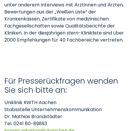
unter anderem Interviews mit Ärztinnen und Ärzten,
Bewertungen aus der „Weißen Liste“ der
Krankenkassen, Zertifikate von medizinischen
Fachgesellschaften sowie Qualitätsberichte der
Kliniken. In der diesjährigen
stern
-Klinikliste sind über
2000 Empfehlungen für 40 Fachbereiche vertreten.
Für Presserückfragen wenden
Sie sich bitte an:
Uniklinik RWTH Aachen
Stabsstelle Unternehmenskommunikation
Dr. Mathias Brandstädter
Tel. 0241 80-89893
kommunikation
ukaachen
de