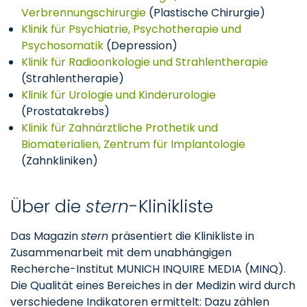
Verbrennungschirurgie
(Plastische Chirurgie)
Klinik für Psychiatrie, Psychotherapie und
Psychosomatik
(Depression)
Klinik für Radioonkologie und Strahlentherapie
(Strahlentherapie)
Klinik für Urologie und Kinderurologie
(Prostatakrebs)
Klinik für Zahnärztliche Prothetik und
Biomaterialien, Zentrum für Implantologie
(Zahnkliniken)
Über die
stern
-Klinikliste
Das Magazin
stern
präsentiert die Klinikliste in
Zusammenarbeit mit dem unabhängigen
Recherche-Institut MUNICH INQUIRE MEDIA (MINQ).
Die Qualität eines Bereiches in der Medizin wird durch
verschiedene Indikatoren ermittelt: Dazu zählen