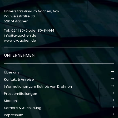
Universitätsklinikum Aachen, AöR
Pauwelsstraße 30
52074 Aachen
Tel.: 0241 80-0 oder 80-84444
info
ukaachen
de
www.ukaachen.de
UNTERNEHMEN
Über uns
Kontakt & Anreise
Informationen zum Betrieb von Drohnen
Pressemitteilungen
Medien
Karriere & Ausbildung
Impressum