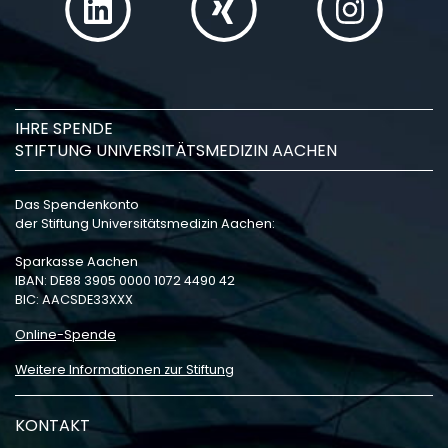
IHRE SPENDE
STIFTUNG UNIVERSITÄTSMEDIZIN AACHEN
Das Spendenkonto
der Stiftung Universitätsmedizin Aachen:
Sparkasse Aachen
IBAN: DE88 3905 0000 1072 4490 42
BIC: AACSDE33XXX
Online-Spende
Weitere Informationen zur Stiftung
KONTAKT