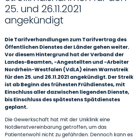
25. und 26.11.2021
angekündigt
Die Tarifverhandlungen zum Tarifvertrag des
Öffentlichen Dienstes der Länder gehen weiter.
Vor diesem Hintergrund hat der Verband der
Landes-Beamten, -Angestellten und -Arbeiter
Nordrhein-Westfalen (VdLA) einen Warnstreik
für den 25. und 26.11.2021 angekündigt. Der Streik
ist ab Beginn des frühesten Frühdienstes, mit
Einschluss aller dazwischen liegenden Dienste,
bis Einschluss des spätestens Spätdienstes
geplant.
Die Gewerkschaft hat mit der Uniklinik eine
Notdienstvereinbarung getroffen, um das
Patientenwohl nicht zu gefährden. Dennoch kann es