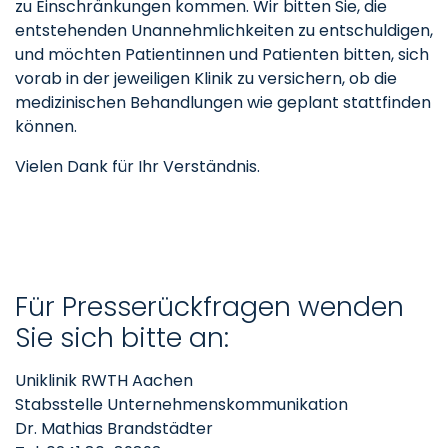
zu Einschränkungen kommen. Wir bitten Sie, die
entstehenden Unannehmlichkeiten zu entschuldigen,
und möchten Patientinnen und Patienten bitten, sich
vorab in der jeweiligen Klinik zu versichern, ob die
medizinischen Behandlungen wie geplant stattfinden
können.
Vielen Dank für Ihr Verständnis.
Für Presserückfragen wenden
Sie sich bitte an:
Uniklinik RWTH Aachen
Stabsstelle Unternehmenskommunikation
Dr. Mathias Brandstädter