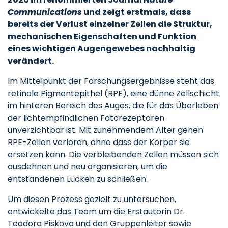
Communications
und zeigt erstmals, dass
bereits der Verlust einzelner Zellen die Struktur,
mechanischen Eigenschaften und Funktion
eines wichtigen Augengewebes nachhaltig
verändert.
Im Mittelpunkt der Forschungsergebnisse steht das
retinale Pigmentepithel (RPE), eine dünne Zellschicht
im hinteren Bereich des Auges, die für das Überleben
der lichtempfindlichen Fotorezeptoren
unverzichtbar ist. Mit zunehmendem Alter gehen
RPE-Zellen verloren, ohne dass der Körper sie
ersetzen kann. Die verbleibenden Zellen müssen sich
ausdehnen und neu organisieren, um die
entstandenen Lücken zu schließen.
Um diesen Prozess gezielt zu untersuchen,
entwickelte das Team um die Erstautorin Dr.
Teodora Piskova und den Gruppenleiter sowie