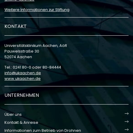
Weitere Informationen zur Stiftung
KONTAKT
Universitätsklinikum Aachen, AöR
Pauwelsstraße 30
52074 Aachen
Tel.: 0241 80-0 oder 80-84444
info
ukaachen
de
www.ukaachen.de
UNTERNEHMEN
Über uns
Kontakt & Anreise
Informationen zum Betrieb von Drohnen