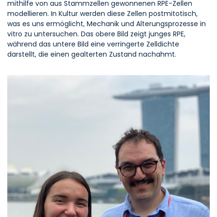
mithilfe von aus Stammzellen gewonnenen RPE-Zellen
modellieren. In Kultur werden diese Zellen postmitotisch,
was es uns ermöglicht, Mechanik und Alterungsprozesse in
vitro zu untersuchen. Das obere Bild zeigt junges RPE,
während das untere Bild eine verringerte Zelldichte
darstellt, die einen gealterten Zustand nachahmt.