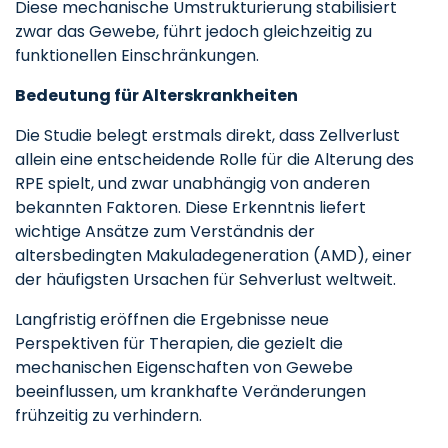
Diese mechanische Umstrukturierung stabilisiert
zwar das Gewebe, führt jedoch gleichzeitig zu
funktionellen Einschränkungen.
Bedeutung für Alterskrankheiten
Die Studie belegt erstmals direkt, dass Zellverlust
allein eine entscheidende Rolle für die Alterung des
RPE spielt, und zwar unabhängig von anderen
bekannten Faktoren. Diese Erkenntnis liefert
wichtige Ansätze zum Verständnis der
altersbedingten Makuladegeneration (AMD), einer
der häufigsten Ursachen für Sehverlust weltweit.
Langfristig eröffnen die Ergebnisse neue
Perspektiven für Therapien, die gezielt die
mechanischen Eigenschaften von Gewebe
beeinflussen, um krankhafte Veränderungen
frühzeitig zu verhindern.