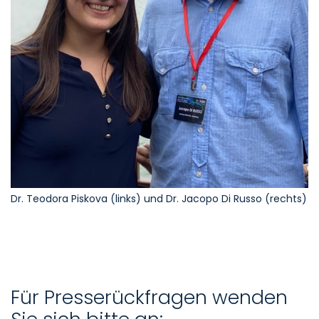
Dr. Teodora Piskova (links) und Dr. Jacopo Di Russo (rechts)
Für Presserückfragen wenden