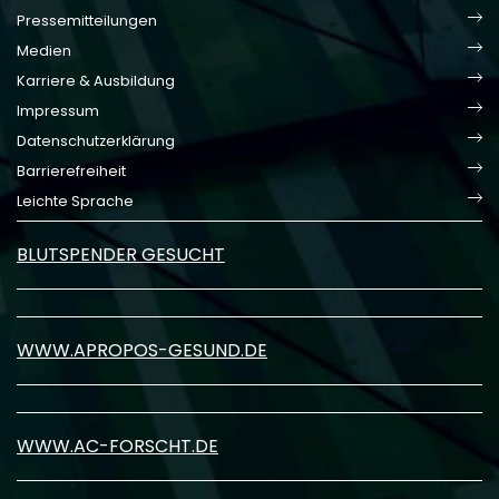
Pressemitteilungen
Medien
Karriere & Ausbildung
Impressum
Datenschutzerklärung
Barrierefreiheit
Leichte Sprache
BLUTSPENDER GESUCHT
WWW.APROPOS-GESUND.DE
WWW.AC-FORSCHT.DE