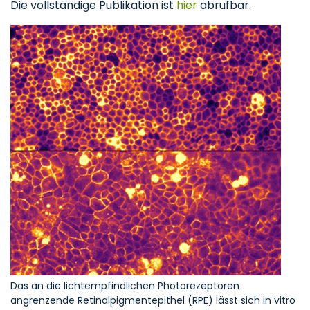
Die vollständige Publikation ist
hier
abrufbar.
Das an die lichtempfindlichen Photorezeptoren
angrenzende Retinalpigmentepithel (RPE) lässt sich in vitro