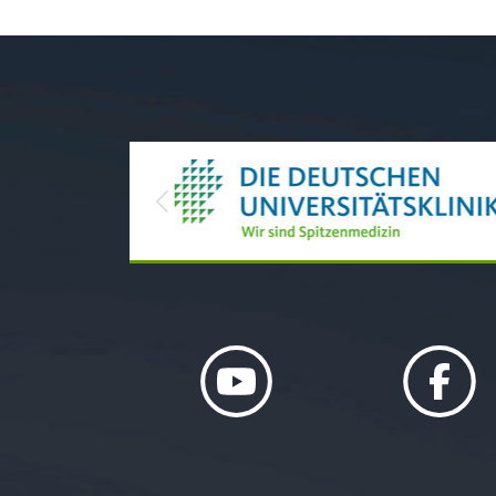
Previous