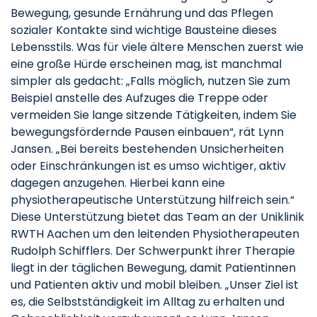
Bewegung, gesunde Ernährung und das Pflegen
sozialer Kontakte sind wichtige Bausteine dieses
Lebensstils. Was für viele ältere Menschen zuerst wie
eine große Hürde erscheinen mag, ist manchmal
simpler als gedacht: „Falls möglich, nutzen Sie zum
Beispiel anstelle des Aufzuges die Treppe oder
vermeiden Sie lange sitzende Tätigkeiten, indem Sie
bewegungsfördernde Pausen einbauen“, rät Lynn
Jansen. „Bei bereits bestehenden Unsicherheiten
oder Einschränkungen ist es umso wichtiger, aktiv
dagegen anzugehen. Hierbei kann eine
physiotherapeutische Unterstützung hilfreich sein.“
Diese Unterstützung bietet das Team an der Uniklinik
RWTH Aachen um den leitenden Physiotherapeuten
Rudolph Schifflers. Der Schwerpunkt ihrer Therapie
liegt in der täglichen Bewegung, damit Patientinnen
und Patienten aktiv und mobil bleiben. „Unser Ziel ist
es, die Selbstständigkeit im Alltag zu erhalten und