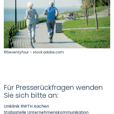
©Seventyfour - stock.adobe.com
Für Presserückfragen wenden
Sie sich bitte an:
Uniklinik RWTH Aachen
Stabsstelle Unternehmenskommunikation