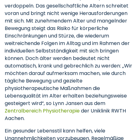
verdoppeln. Das gesellschaftliche Altern schreitet
voran und bringt nicht wenige Herausforderungen
mit sich. Mit zunehmendem Alter und mangelnder
Bewegung steigt das Risiko für körperliche
Einschränkungen und Stürze, die wiederum
weitreichende Folgen im Alltag und im Rahmen der
individuellen Selbstständigkeit mit sich bringen
können. Doch älter werden bedeutet nicht
automatisch, krank und gebrechlich zu werden: „Wir
möchten darauf aufmerksam machen, wie durch
tägliche Bewegung und gezielte
physiotherapeutische Maßnahmen die
Lebensqualität im Alter erhalten beziehungsweise
gesteigert wird“, so Lynn Jansen aus dem
Zentralbereich Physiotherapie
der Uniklinik RWTH
Aachen.
Ein gesunder Lebensstil kann helfen, viele
Unannehmlichkeiten vorzubeugen. Regelmäßige