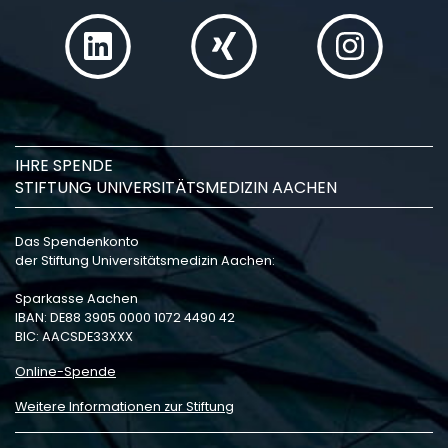
IHRE SPENDE
STIFTUNG UNIVERSITÄTSMEDIZIN AACHEN
Das Spendenkonto
der Stiftung Universitätsmedizin Aachen:
Sparkasse Aachen
IBAN: DE88 3905 0000 1072 4490 42
BIC: AACSDE33XXX
Online-Spende
Weitere Informationen zur Stiftung