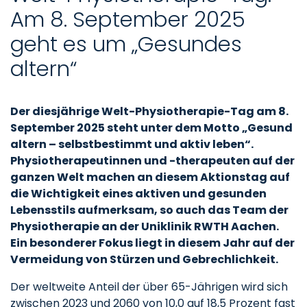
Am 8. September 2025
geht es um „Gesundes
altern“
Der diesjährige Welt-Physiotherapie-Tag am 8.
September 2025 steht unter dem Motto „Gesund
altern – selbstbestimmt und aktiv leben“.
Physiotherapeutinnen und -therapeuten auf der
ganzen Welt machen an diesem Aktionstag auf
die Wichtigkeit eines aktiven und gesunden
Lebensstils aufmerksam, so auch das Team der
Physiotherapie an der Uniklinik RWTH Aachen.
Ein besonderer Fokus liegt in diesem Jahr auf der
Vermeidung von Stürzen und Gebrechlichkeit.
Der weltweite Anteil der über 65-Jährigen wird sich
zwischen 2023 und 2060 von 10,0 auf 18,5 Prozent fast