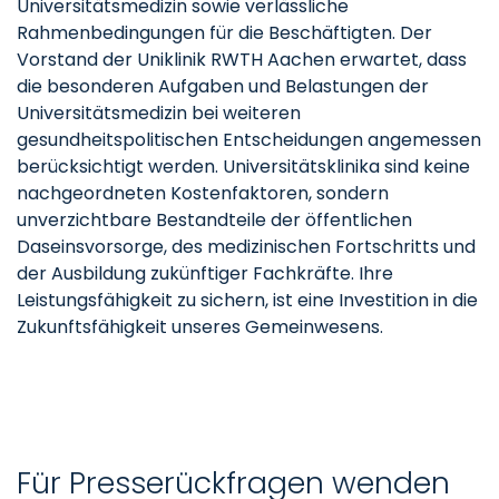
Universitätsmedizin sowie verlässliche
Rahmenbedingungen für die Beschäftigten. Der
Vorstand der Uniklinik RWTH Aachen erwartet, dass
die besonderen Aufgaben und Belastungen der
Universitätsmedizin bei weiteren
gesundheitspolitischen Entscheidungen angemessen
berücksichtigt werden. Universitätsklinika sind keine
nachgeordneten Kostenfaktoren, sondern
unverzichtbare Bestandteile der öffentlichen
Daseinsvorsorge, des medizinischen Fortschritts und
der Ausbildung zukünftiger Fachkräfte. Ihre
Leistungsfähigkeit zu sichern, ist eine Investition in die
Zukunftsfähigkeit unseres Gemeinwesens.
Für Presserückfragen wenden