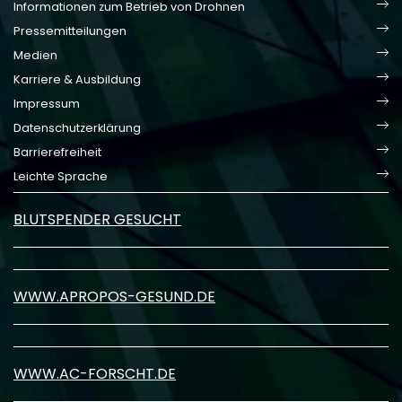
Informationen zum Betrieb von Drohnen
Pressemitteilungen
Medien
Karriere & Ausbildung
Impressum
Datenschutzerklärung
Barrierefreiheit
Leichte Sprache
BLUTSPENDER GESUCHT
WWW.APROPOS-GESUND.DE
WWW.AC-FORSCHT.DE