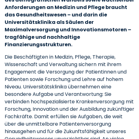
Anforderungen an Medizin und Pflege braucht
das Gesundheitswesen – und darin die
Universitätsklinika als Säulen der
Maximalversorgung und Innovationsmotoren –
tragfähige und nachhaltige
Finanzierungsstrukturen.
Die Beschäftigten in Medizin, Pflege, Therapie,
Wissenschaft und Verwaltung sichern mit ihrem
Engagement die Versorgung der Patientinnen und
Patienten sowie Forschung und Lehre auf hohem
Niveau. Universitätsklinika übernehmen eine
besondere Aufgabe und Verantwortung: Sie
verbinden hochspezialisierte Krankenversorgung mit
Forschung, Innovation und der Ausbildung zukünftiger
Fachkräfte. Damit erfüllen sie Aufgaben, die weit
über die unmittelbare Patientenversorgung
hinausgehen und für die Zukunftsfähigkeit unseres
Gesundheitswesens unverzichtbar sind. An vielen