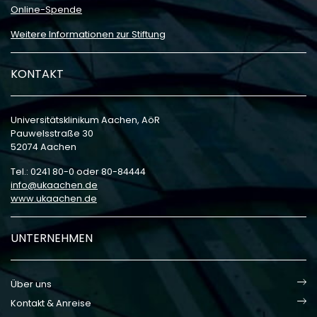
Online-Spende
Weitere Informationen zur Stiftung
KONTAKT
Universitätsklinikum Aachen, AöR
Pauwelsstraße 30
52074 Aachen
Tel.: 0241 80-0 oder 80-84444
info
ukaachen
de
www.ukaachen.de
UNTERNEHMEN
Über uns
Kontakt & Anreise