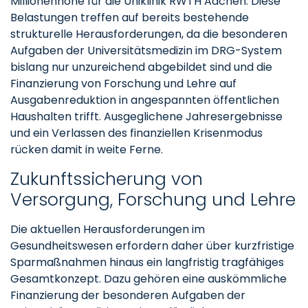
Millionenhöhe für die Uniklinik RWTH Aachen. Diese
Belastungen treffen auf bereits bestehende
strukturelle Herausforderungen, da die besonderen
Aufgaben der Universitätsmedizin im DRG-System
bislang nur unzureichend abgebildet sind und die
Finanzierung von Forschung und Lehre auf
Ausgabenreduktion in angespannten öffentlichen
Haushalten trifft. Ausgeglichene Jahresergebnisse
und ein Verlassen des finanziellen Krisenmodus
rücken damit in weite Ferne.
Zukunftssicherung von
Versorgung, Forschung und Lehre
Die aktuellen Herausforderungen im
Gesundheitswesen erfordern daher über kurzfristige
Sparmaßnahmen hinaus ein langfristig tragfähiges
Gesamtkonzept. Dazu gehören eine auskömmliche
Finanzierung der besonderen Aufgaben der