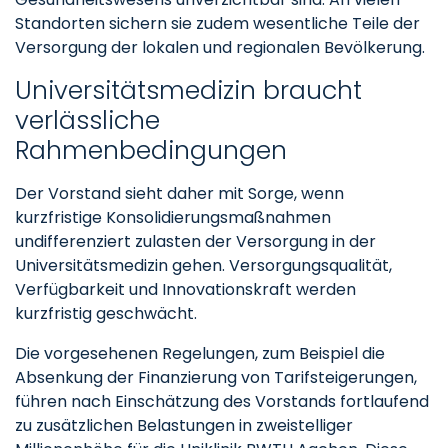
Standorten sichern sie zudem wesentliche Teile der
Versorgung der lokalen und regionalen Bevölkerung.
Universitätsmedizin braucht
verlässliche
Rahmenbedingungen
Der Vorstand sieht daher mit Sorge, wenn
kurzfristige Konsolidierungsmaßnahmen
undifferenziert zulasten der Versorgung in der
Universitätsmedizin gehen. Versorgungsqualität,
Verfügbarkeit und Innovationskraft werden
kurzfristig geschwächt.
Die vorgesehenen Regelungen, zum Beispiel die
Absenkung der Finanzierung von Tarifsteigerungen,
führen nach Einschätzung des Vorstands fortlaufend
zu zusätzlichen Belastungen in zweistelliger